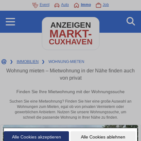
Event
Auto
Immo
Job
ANZEIGEN
MARKT-
CUXHAVEN
❯
IMMOBILIEN
❯
WOHNUNG-MIETEN
Wohnung mieten – Mietwohnung in der Nähe finden auch
von privat
Finden Sie Ihre Mietwohnung mit der Wohnungssuche
Suchen Sie eine Mietwohnung? Finden Sie hier eine große Auswahl an
Wohnungen zum Mieten, egal ob von privaten Vermietern oder
gewerblichen Anbietern. Nutzen Sie unsere Wohnungssuche, um
schnell die passende Wohnung in Ihrer Nähe zu finden.
Alle Cookies akzeptieren
Alle Cookies ablehnen