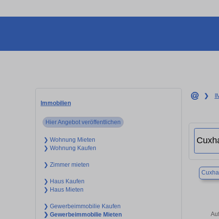
❯
I
Immobilien
Hier Angebot veröffentlichen
❯ Wohnung Mieten
❯ Wohnung Kaufen
❯ Zimmer mieten
Cuxha
❯ Haus Kaufen
❯ Haus Mieten
❯ Gewerbeimmobilie Kaufen
Au
❯ Gewerbeimmobilie Mieten