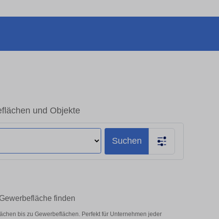
flächen und Objekte
Suchen
Gewerbefläche finden
ächen bis zu Gewerbeflächen. Perfekt für Unternehmen jeder