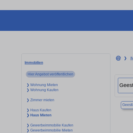
❯
I
Immobilien
Hier Angebot veröffentlichen
❯ Wohnung Mieten
❯ Wohnung Kaufen
❯ Zimmer mieten
Geest
❯ Haus Kaufen
❯ Haus Mieten
❯ Gewerbeimmobilie Kaufen
❯ Gewerbeimmobilie Mieten