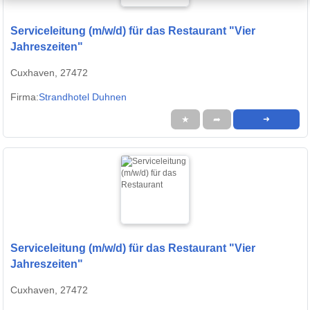
Serviceleitung (m/w/d) für das Restaurant "Vier
Jahreszeiten"
Cuxhaven, 27472
Firma:
Strandhotel Duhnen
★
➦
➜
Serviceleitung (m/w/d) für das Restaurant "Vier
Jahreszeiten"
Cuxhaven, 27472