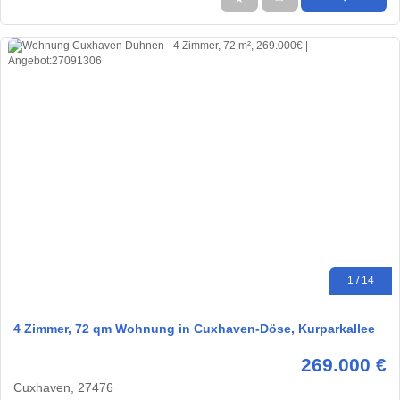
1 / 14
4 Zimmer, 72 qm Wohnung in Cuxhaven-Döse, Kurparkallee
269.000 €
Cuxhaven, 27476