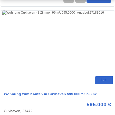
1 / 1
Wohnung zum Kaufen in Cuxhaven 595.000 € 95.8 m²
595.000 €
Cuxhaven, 27472